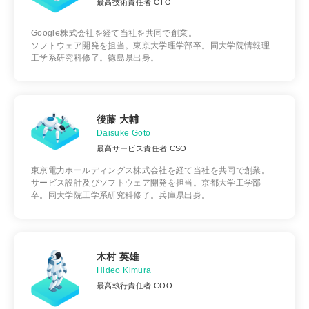
最高技術責任者 CTO
Google株式会社を経て当社を共同で創業。
ソフトウェア開発を担当。東京大学理学部卒。同大学院情報理
工学系研究科修了。徳島県出身。
後藤 大輔
Daisuke Goto
最高サービス責任者 CSO
東京電力ホールディングス株式会社を経て当社を共同で創業。
サービス設計及びソフトウェア開発を担当。京都大学工学部
卒。同大学院工学系研究科修了。兵庫県出身。
木村 英雄
Hideo Kimura
最高執行責任者 COO